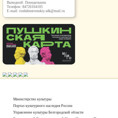
Выходной: Понедельник
Телефон:
84726164105
E-mail:
rozhdenstvenskiy.sdk@mail.ru
Министерство культуры
Портал культурного наследия России
Управление культуры Белгородской области