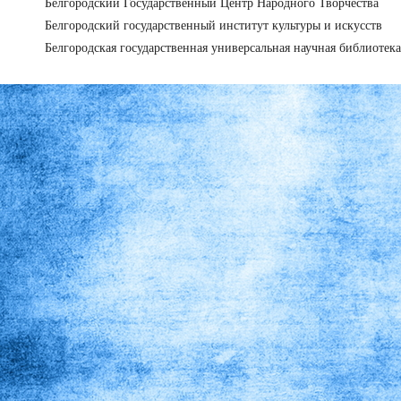
Белгородский Государственный Центр Народного Творчества
Белгородский государственный институт культуры и искусств
Белгородская государственная универсальная научная библиотека