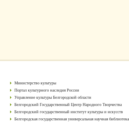
Министерство культуры
Портал культурного наследия России
Управление культуры Белгородской области
Белгородский Государственный Центр Народного Творчества
Белгородский государственный институт культуры и искусств
Белгородская государственная универсальная научная библиотека